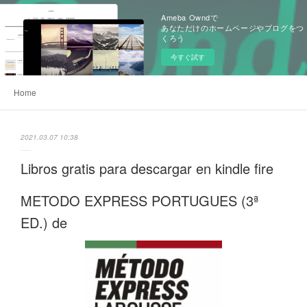
Ameba Owndで
あなただけのホームページやブログをつ
くろう
今すぐ試す
Home
2021.03.07 10:38
Libros gratis para descargar en kindle fire
METODO EXPRESS PORTUGUES (3ª
ED.) de