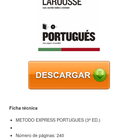
Ficha técnica
METODO EXPRESS PORTUGUES (3ª ED.)
Número de páginas: 240