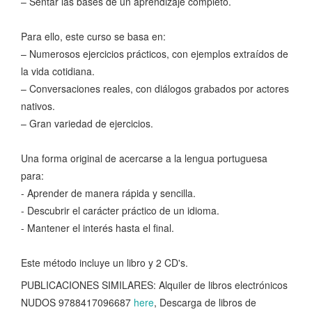
– Sentar las bases de un aprendizaje completo.
Para ello, este curso se basa en:
– Numerosos ejercicios prácticos, con ejemplos extraídos de
la vida cotidiana.
– Conversaciones reales, con diálogos grabados por actores
nativos.
– Gran variedad de ejercicios.
Una forma original de acercarse a la lengua portuguesa
para:
- Aprender de manera rápida y sencilla.
- Descubrir el carácter práctico de un idioma.
- Mantener el interés hasta el final.
Este método incluye un libro y 2 CD's.
PUBLICACIONES SIMILARES: Alquiler de libros electrónicos
NUDOS 9788417096687
here
, Descarga de libros de