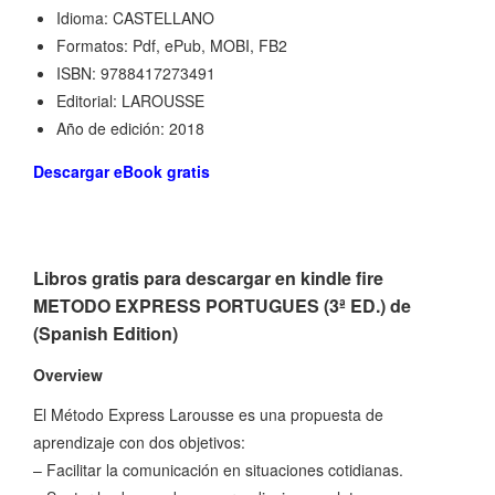
Idioma: CASTELLANO
Formatos: Pdf, ePub, MOBI, FB2
ISBN: 9788417273491
Editorial: LAROUSSE
Año de edición: 2018
Descargar eBook gratis
Libros gratis para descargar en kindle fire
METODO EXPRESS PORTUGUES (3ª ED.) de
(Spanish Edition)
Overview
El Método Express Larousse es una propuesta de
aprendizaje con dos objetivos:
– Facilitar la comunicación en situaciones cotidianas.